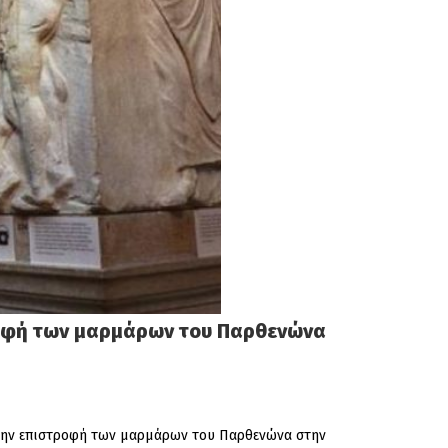
τροφή των μαρμάρων του Παρθενώνα
 την επιστροφή των μαρμάρων του Παρθενώνα στην