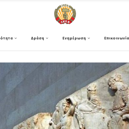
τότητα
Δράση
Ενημέρωση
Επικοινωνί