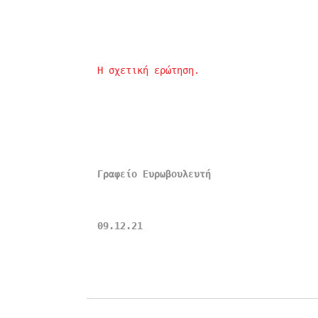
Η σχετική ερώτηση.
Γραφείο Ευρωβουλευτή 
09.12.21