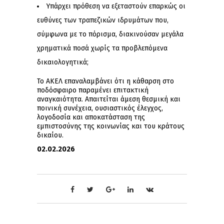
Υπάρχει πρόθεση να εξεταστούν επαρκώς οι
ευθύνες των τραπεζικών ιδρυμάτων που,
σύμφωνα με το πόρισμα, διακινούσαν μεγάλα
χρηματικά ποσά χωρίς τα προβλεπόμενα
δικαιολογητικά;
Το ΑΚΕΛ επαναλαμβάνει ότι η κάθαρση στο
ποδόσφαιρο παραμένει επιτακτική
αναγκαιότητα. Απαιτείται άμεση θεσμική και
ποινική συνέχεια, ουσιαστικός έλεγχος,
λογοδοσία και αποκατάσταση της
εμπιστοσύνης της κοινωνίας και του κράτους
δικαίου.
02.02.2026