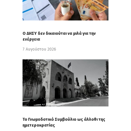
Ο ΔΗΣΥ δεν δικαιούται να μιλά για την
ενέργεια
7 Αυγούστου 2026
Το Γνωμοδοτικό Συμβούλιο ως άλλοθι της
ημετεροκρατίας