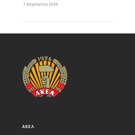
7 Αυγούστου 2026
ΑΚΕΛ