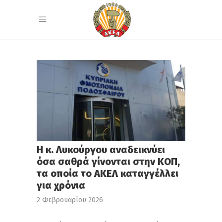
Η κ. Λυκούργου αναδεικνύει
όσα σαθρά γίνονται στην ΚΟΠ,
τα οποία το ΑΚΕΛ καταγγέλλει
για χρόνια
2 Φεβρουαρίου 2026