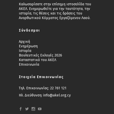
Καλωσορίσατε στην επίσημη ιστοσελίδα του
ΑΚΕΛ. Ενημερωθείτε για την ταυτότητα, την
ιστορία, τις θέσεις και τις δράσεις του
Ανορθωτικού Κόμματος Εργαζόμενου Λαού.
Σύνδεσμοι
Αρχική
Ενημέρωση
Ιστορία
Βουλευτικές Εκλογές 2026
Καταστατικό του ΑΚΕΛ
Επικοινωνία
Στοιχεία Επικοινωνίας
Τηλ. Επικοινωνίας:
22 761 121
Ηλ. Διεύθυνση:
info@akel.org.cy