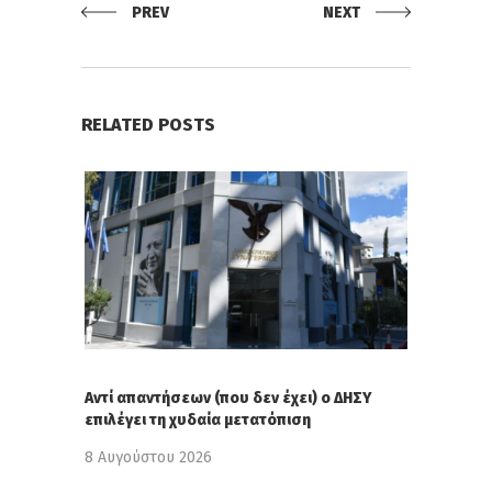
PREV
NEXT
RELATED POSTS
Αντί απαντήσεων (που δεν έχει) ο ΔΗΣΥ
επιλέγει τη χυδαία μετατόπιση
8 Αυγούστου 2026