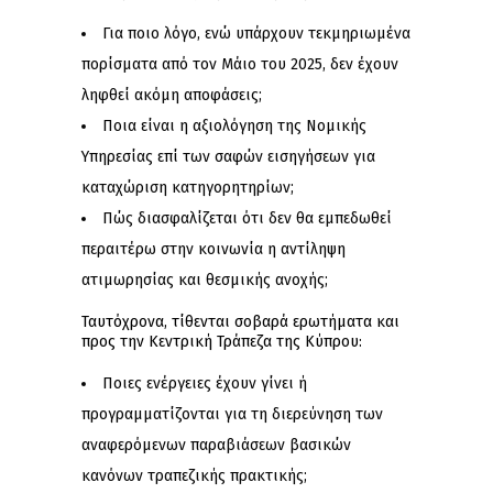
Για ποιο λόγο, ενώ υπάρχουν τεκμηριωμένα
πορίσματα από τον Μάιο του 2025, δεν έχουν
ληφθεί ακόμη αποφάσεις;
Ποια είναι η αξιολόγηση της Νομικής
Υπηρεσίας επί των σαφών εισηγήσεων για
καταχώριση κατηγορητηρίων;
Πώς διασφαλίζεται ότι δεν θα εμπεδωθεί
περαιτέρω στην κοινωνία η αντίληψη
ατιμωρησίας και θεσμικής ανοχής;
Ταυτόχρονα, τίθενται σοβαρά ερωτήματα και
προς την Κεντρική Τράπεζα της Κύπρου:
Ποιες ενέργειες έχουν γίνει ή
προγραμματίζονται για τη διερεύνηση των
αναφερόμενων παραβιάσεων βασικών
κανόνων τραπεζικής πρακτικής;