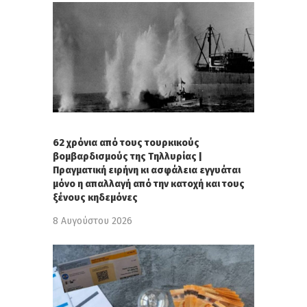
62 χρόνια από τους τουρκικούς
βομβαρδισμούς της Τηλλυρίας |
Πραγματική ειρήνη κι ασφάλεια εγγυάται
μόνο η απαλλαγή από την κατοχή και τους
ξένους κηδεμόνες
8 Αυγούστου 2026