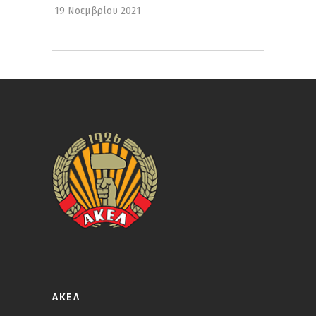
19 Νοεμβρίου 2021
ΑΚΕΛ