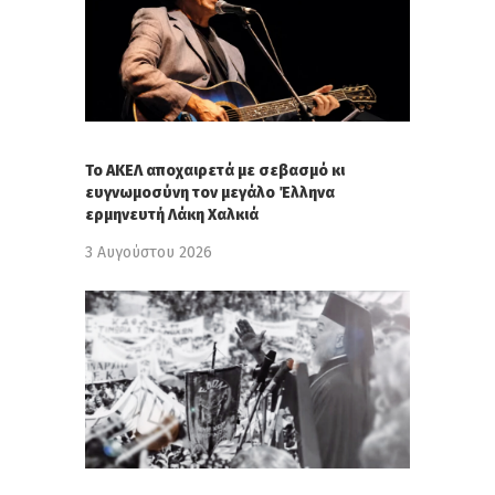
Το ΑΚΕΛ αποχαιρετά με σεβασμό κι
ευγνωμοσύνη τον μεγάλο Έλληνα
ερμηνευτή Λάκη Χαλκιά
3 Αυγούστου 2026