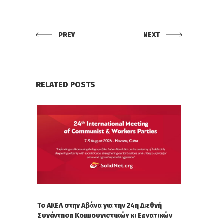
PREV
NEXT
RELATED POSTS
Το ΑΚΕΛ στην Αβάνα για την 24η Διεθνή
Συνάντηση Κομμουνιστικών κι Εργατικών