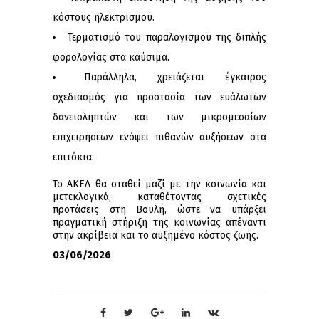
κόστους ηλεκτρισμού.
Τερματισμό του παραλογισμού της διπλής
φορολογίας στα καύσιμα.
Παράλληλα, χρειάζεται έγκαιρος
σχεδιασμός για προστασία των ευάλωτων
δανειοληπτών και των μικρομεσαίων
επιχειρήσεων ενόψει πιθανών αυξήσεων στα
επιτόκια.
Το ΑΚΕΛ θα σταθεί μαζί με την κοινωνία και
μετεκλογικά, καταθέτοντας σχετικές
προτάσεις στη Βουλή, ώστε να υπάρξει
πραγματική στήριξη της κοινωνίας απέναντι
στην ακρίβεια και το αυξημένο κόστος ζωής.
03/06/2026