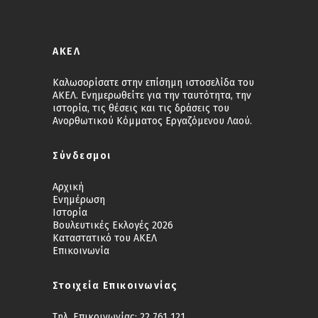
ΑΚΕΛ
Καλωσορίσατε στην επίσημη ιστοσελίδα του
ΑΚΕΛ. Ενημερωθείτε για την ταυτότητα, την
ιστορία, τις θέσεις και τις δράσεις του
Ανορθωτικού Κόμματος Εργαζόμενου Λαού.
Σύνδεσμοι
Αρχική
Ενημέρωση
Ιστορία
Βουλευτικές Εκλογές 2026
Καταστατικό του ΑΚΕΛ
Επικοινωνία
Στοιχεία Επικοινωνίας
Τηλ. Επικοινωνίας:
22 761 121