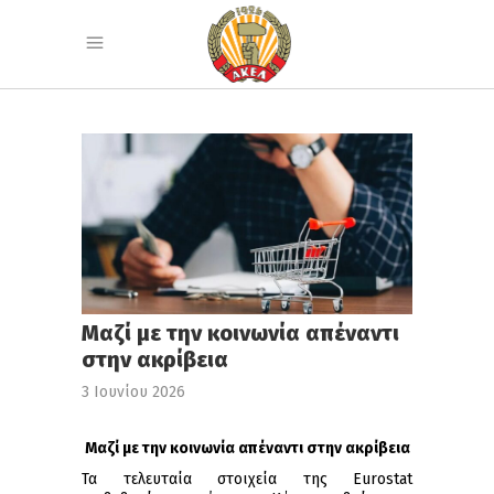
Μαζί με την κοινωνία απέναντι
στην ακρίβεια
3 Ιουνίου 2026
Μαζί με την κοινωνία απέναντι στην ακρίβεια
Τα τελευταία στοιχεία της Eurostat