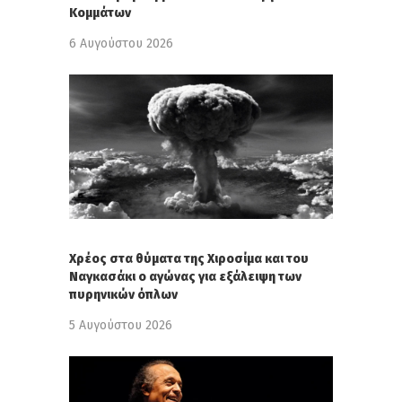
Κομμάτων
6 Αυγούστου 2026
Χρέος στα θύματα της Χιροσίμα και του
Ναγκασάκι ο αγώνας για εξάλειψη των
πυρηνικών όπλων
5 Αυγούστου 2026