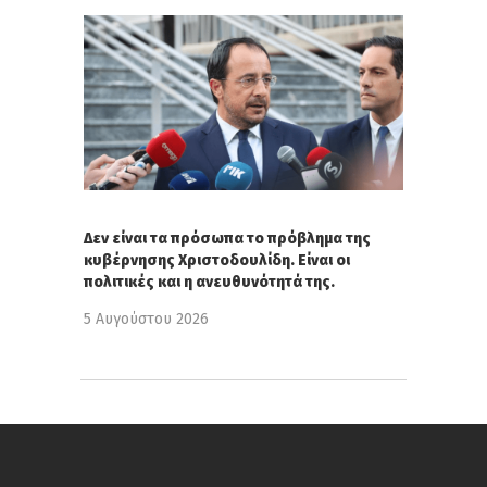
Δεν είναι τα πρόσωπα το πρόβλημα της
κυβέρνησης Χριστοδουλίδη. Είναι οι
πολιτικές και η ανευθυνότητά της.
5 Αυγούστου 2026