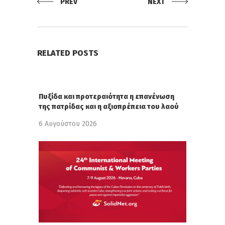
PREV
NEXT
RELATED POSTS
Πυξίδα και προτεραιότητα η επανένωση
της πατρίδας και η αξιοπρέπεια του λαού
6 Αυγούστου 2026