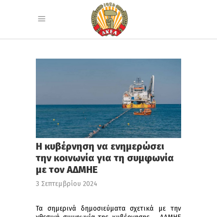
Η κυβέρνηση να ενημερώσει
την κοινωνία για τη συμφωνία
με τον ΑΔΜΗΕ
3 Σεπτεμβρίου 2024
Τα σημερινά δημοσιεύματα σχετικά με την