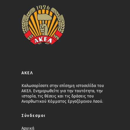
ΑΚΕΛ
Καλωσορίσατε στην επίσημη ιστοσελίδα του
ΑΚΕΛ. Ενημερωθείτε για την ταυτότητα, την
ιστορία, τις θέσεις και τις δράσεις του
Ανορθωτικού Κόμματος Εργαζόμενου Λαού.
Σύνδεσμοι
Αρχική