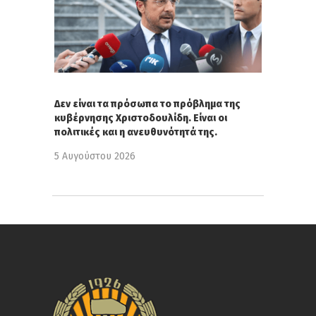
Δεν είναι τα πρόσωπα το πρόβλημα της
κυβέρνησης Χριστοδουλίδη. Είναι οι
πολιτικές και η ανευθυνότητά της.
5 Αυγούστου 2026