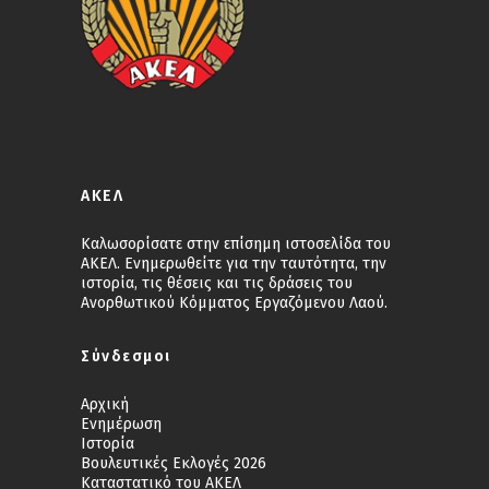
ΑΚΕΛ
Καλωσορίσατε στην επίσημη ιστοσελίδα του
ΑΚΕΛ. Ενημερωθείτε για την ταυτότητα, την
ιστορία, τις θέσεις και τις δράσεις του
Ανορθωτικού Κόμματος Εργαζόμενου Λαού.
Σύνδεσμοι
Αρχική
Ενημέρωση
Ιστορία
Βουλευτικές Εκλογές 2026
Καταστατικό του ΑΚΕΛ