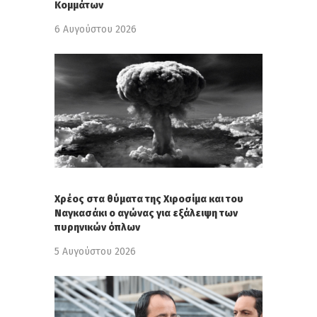
Κομμάτων
6 Αυγούστου 2026
Χρέος στα θύματα της Χιροσίμα και του
Ναγκασάκι ο αγώνας για εξάλειψη των
πυρηνικών όπλων
5 Αυγούστου 2026