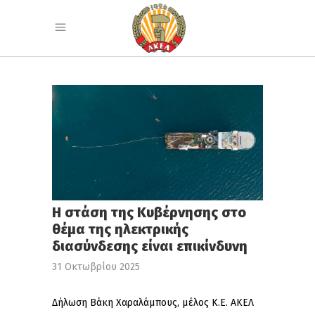
Η στάση της Κυβέρνησης στο
θέμα της ηλεκτρικής
διασύνδεσης είναι επικίνδυνη
31 Οκτωβρίου 2025
Δήλωση Βάκη Χαραλάμπους, μέλος Κ.Ε. ΑΚΕΛ