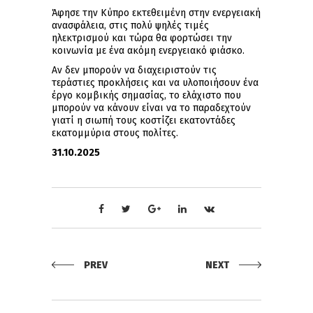
Άφησε την Κύπρο εκτεθειμένη στην ενεργειακή
ανασφάλεια, στις πολύ ψηλές τιμές
ηλεκτρισμού και τώρα θα φορτώσει την
κοινωνία με ένα ακόμη ενεργειακό φιάσκο.
Αν δεν μπορούν να διαχειριστούν τις
τεράστιες προκλήσεις και να υλοποιήσουν ένα
έργο κομβικής σημασίας, το ελάχιστο που
μπορούν να κάνουν είναι να το παραδεχτούν
γιατί η σιωπή τους κοστίζει εκατοντάδες
εκατομμύρια στους πολίτες.
31.10.2025
PREV
NEXT