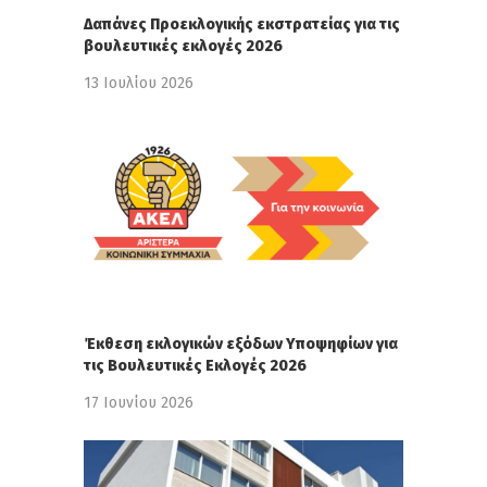
Δαπάνες Προεκλογικής εκστρατείας για τις
βουλευτικές εκλογές 2026
13 Ιουλίου 2026
Έκθεση εκλογικών εξόδων Υποψηφίων για
τις Βουλευτικές Εκλογές 2026
17 Ιουνίου 2026