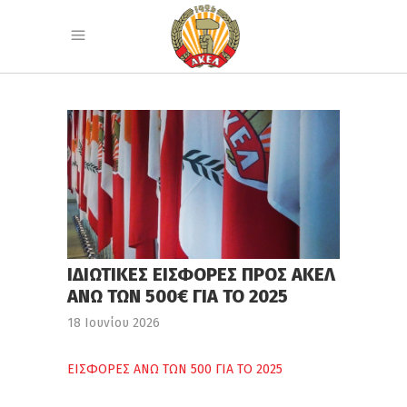
ΙΔΙΩΤΙΚΕΣ ΕΙΣΦΟΡΕΣ ΠΡΟΣ ΑΚΕΛ
ΑΝΩ ΤΩΝ 500€ ΓΙΑ ΤΟ 2025
18 Ιουνίου 2026
ΕΙΣΦΟΡΕΣ ΑΝΩ ΤΩΝ 500 ΓΙΑ ΤΟ 2025