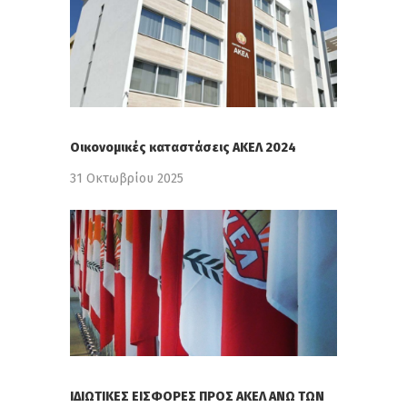
Οικονομικές καταστάσεις ΑΚΕΛ 2024
31 Οκτωβρίου 2025
ΙΔΙΩΤΙΚΕΣ ΕΙΣΦΟΡΕΣ ΠΡΟΣ ΑΚΕΛ ΑΝΩ ΤΩΝ