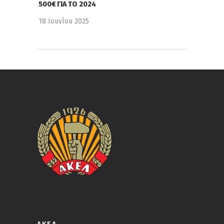
500€ ΓΙΑ ΤΟ 2024
18 Ιουνίου 2025