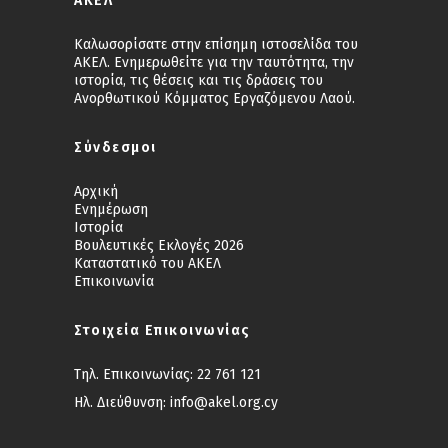
ΑΚΕΛ
Καλωσορίσατε στην επίσημη ιστοσελίδα του
ΑΚΕΛ. Ενημερωθείτε για την ταυτότητα, την
ιστορία, τις θέσεις και τις δράσεις του
Ανορθωτικού Κόμματος Εργαζόμενου Λαού.
Σύνδεσμοι
Αρχική
Ενημέρωση
Ιστορία
Βουλευτικές Εκλογές 2026
Καταστατικό του ΑΚΕΛ
Επικοινωνία
Στοιχεία Επικοινωνίας
Τηλ. Επικοινωνίας:
22 761 121
Ηλ. Διεύθυνση:
info@akel.org.cy