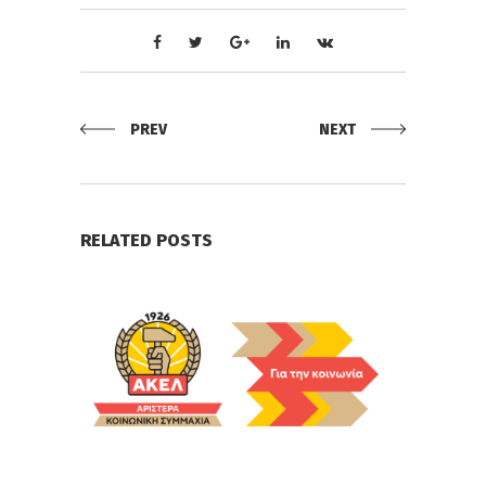
PREV
NEXT
RELATED POSTS