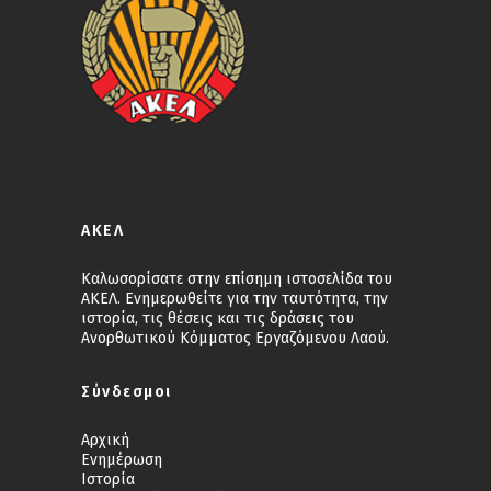
ΑΚΕΛ
Καλωσορίσατε στην επίσημη ιστοσελίδα του
ΑΚΕΛ. Ενημερωθείτε για την ταυτότητα, την
ιστορία, τις θέσεις και τις δράσεις του
Ανορθωτικού Κόμματος Εργαζόμενου Λαού.
Σύνδεσμοι
Αρχική
Ενημέρωση
Ιστορία