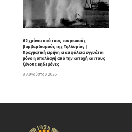
62 χρόνια από τους τουρκικούς
βομβαρδισμούς της Τηλλυρίας |
Πραγματική ειρήνη κι ασφάλεια εγγυάται
μόνο η απαλλαγή από την κατοχή και τους
ξένους κηδεμόνες
8 Αυγούστου 2026