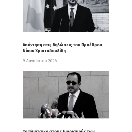
Απάντηση στις δηλώσεις του Προέδρου
Νίκου Χριστοδουλίδη
9 Αυγούστου 2026
Το πλιάτσικο στους διορισμούς των