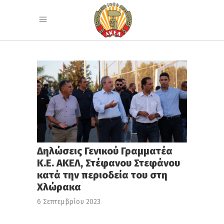
Δηλώσεις Γενικού Γραμματέα
Κ.Ε. ΑΚΕΛ, Στέφανου Στεφάνου
κατά την περιοδεία του στη
Χλώρακα
6 Σεπτεμβρίου 2023