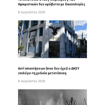
Ημικρατικών δεν κρύβεται με δικαιολογίες
8 Αυγούστου 2026
Αντί απαντήσεων (που δεν έχει) ο ΔΗΣΥ
επιλέγει τη χυδαία μετατόπιση
8 Αυγούστου 2026