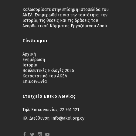
Καλωσορίσατε στην επίσημη ιστοσελίδα του
ΑΚΕΛ. Ενημερωθείτε για την ταυτότητα, την
ιστορία, τις θέσεις και τις δράσεις του
Ανορθωτικού Κόμματος Εργαζόμενου Λαού.
Σύνδεσμοι
Αρχική
Ενημέρωση
Ιστορία
Βουλευτικές Εκλογές 2026
Καταστατικό του ΑΚΕΛ
Επικοινωνία
Στοιχεία Επικοινωνίας
Τηλ. Επικοινωνίας:
22 761 121
Ηλ. Διεύθυνση:
info@akel.org.cy