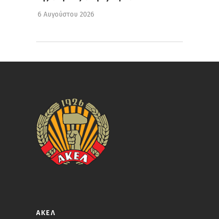
6 Αυγούστου 2026
ΑΚΕΛ