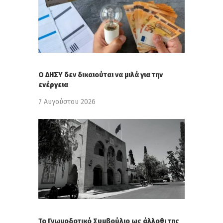
Ο ΔΗΣΥ δεν δικαιούται να μιλά για την
ενέργεια
7 Αυγούστου 2026
Το Γνωμοδοτικό Συμβούλιο ως άλλοθι της