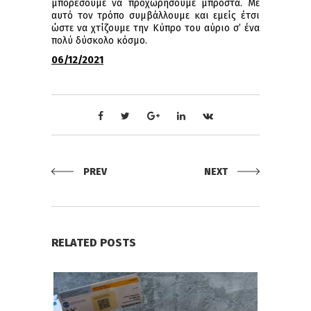
μπορέσουμε να προχωρήσουμε μπροστά. Με
αυτό τον τρόπο συμβάλλουμε και εμείς έτσι
ώστε να χτίζουμε την Κύπρο του αύριο σ’ ένα
πολύ δύσκολο κόσμο.
06/12/2021
PREV
NEXT
RELATED POSTS