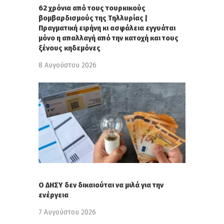
62 χρόνια από τους τουρκικούς
βομβαρδισμούς της Τηλλυρίας |
Πραγματική ειρήνη κι ασφάλεια εγγυάται
μόνο η απαλλαγή από την κατοχή και τους
ξένους κηδεμόνες
8 Αυγούστου 2026
Ο ΔΗΣΥ δεν δικαιούται να μιλά για την
ενέργεια
7 Αυγούστου 2026