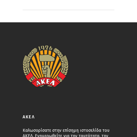
ΑΚΕΛ
Καλωσορίσατε στην επίσημη ιστοσελίδα του
ΑΚΕΛ. Ενημερωθείτε για την ταυτότητα, την