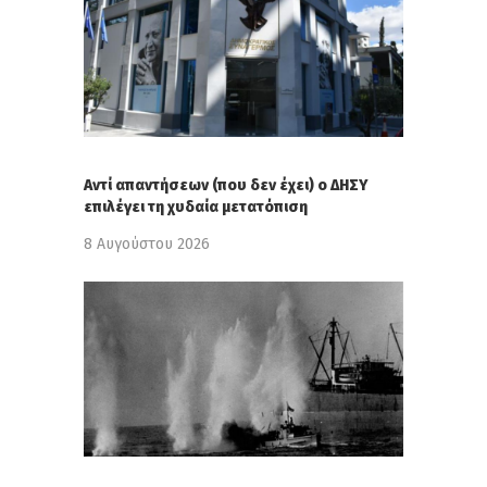
Αντί απαντήσεων (που δεν έχει) ο ΔΗΣΥ
επιλέγει τη χυδαία μετατόπιση
8 Αυγούστου 2026