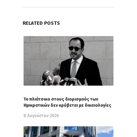
RELATED POSTS
Το πλιάτσικο στους διορισμούς των
Ημικρατικών δεν κρύβεται με δικαιολογίες
8 Αυγούστου 2026