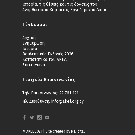
ιστορία, τις θέσεις και τις δράσεις του
Ανορθωτικού Κόμματος Εργαζόμενου Λαού.
Σύνδεσμοι
Αρχική
Ενημέρωση
Ιστορία
Βουλευτικές Εκλογές 2026
Καταστατικό του ΑΚΕΛ
Επικοινωνία
Στοιχεία Επικοινωνίας
Τηλ. Επικοινωνίας:
22 761 121
Ηλ. Διεύθυνση:
info@akel.org.cy
© AKEL 2021 | Site created by
R Digital