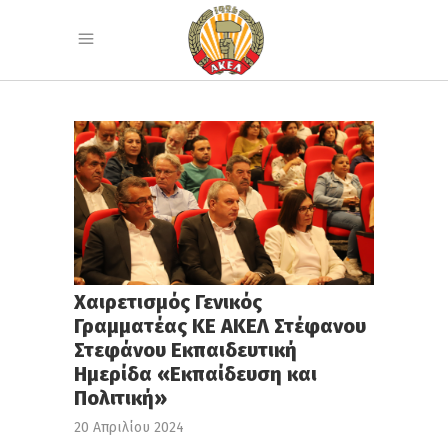
Χαιρετισμός Γενικός
Γραμματέας ΚΕ ΑΚΕΛ Στέφανου
Στεφάνου Εκπαιδευτική
Ημερίδα «Εκπαίδευση και
Πολιτική»
20 Απριλίου 2024