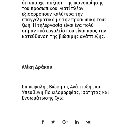
ότι υπάρχει αύξηση της ικανοποίησης
του προσωπικού, γιατί πλέον
εξισορροπούν καλύτερα την
επαγγελματική με την προσωπική τους
ζωή. Η τηλεργασία είναι ένα πολύ
σημαντικό εργαλείο που είναι προς την
κατεύθυνση της βιώσιμης ανάπτυξης.
Αλίκη Δράκου
Επικεφαλής Βιώσιμης Ανάπτυξης και
Υπεύθυνη Ποικιλομορφίας, Ισότητας και
Ενσωμάτωσης Cyta