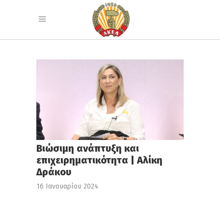
Βιώσιμη ανάπτυξη και
επιχειρηματικότητα | Αλίκη
Δράκου
16 Ιανουαρίου 2024