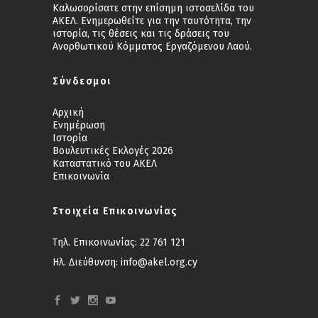
Καλωσορίσατε στην επίσημη ιστοσελίδα του
ΑΚΕΛ. Ενημερωθείτε για την ταυτότητα, την
ιστορία, τις θέσεις και τις δράσεις του
Ανορθωτικού Κόμματος Εργαζόμενου Λαού.
Σύνδεσμοι
Αρχική
Ενημέρωση
Ιστορία
Βουλευτικές Εκλογές 2026
Καταστατικό του ΑΚΕΛ
Επικοινωνία
Στοιχεία Επικοινωνίας
Τηλ. Επικοινωνίας:
22 761 121
Ηλ. Διεύθυνση:
info@akel.org.cy