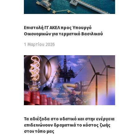
Επιστολή ΓΓ ΑΚΕΛ προς Υπουργό
Οικονομικών για τερματικό Βασιλικού
1 Μαρτίου 2026
Τα αδιέξοδα στο υδατικό και στην ενέργεια
επιδεινώνουν δραματικά το κόστος ζωής
στον τόπο μας