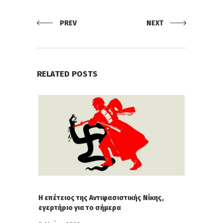
PREV
NEXT
RELATED POSTS
Η επέτειος της Αντιφασιστικής Νίκης,
εγερτήριο για το σήμερα