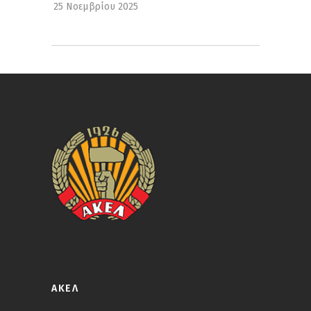
25 Νοεμβρίου 2025
ΑΚΕΛ