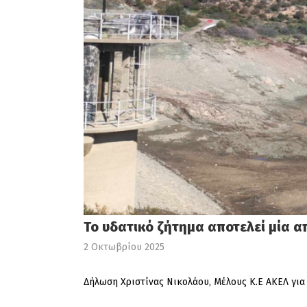
Το υδατικό ζήτημα αποτελεί μία α
2 Οκτωβρίου 2025
Δήλωση Χριστίνας Νικολάου, Μέλους Κ.Ε ΑΚΕΛ για