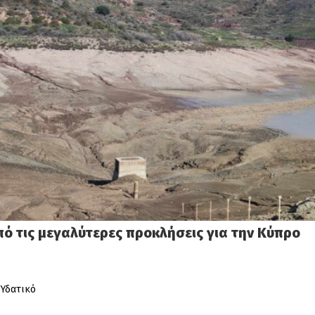
πό τις μεγαλύτερες προκλήσεις για την Κύπρο
 Υδατικό