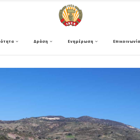
τότητα
Δράση
Ενημέρωση
Επικοινωνί