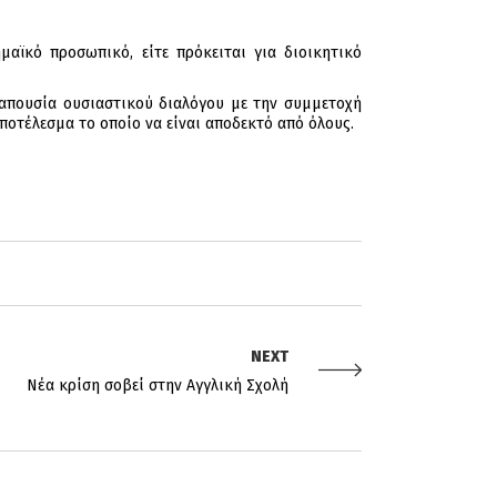
αϊκό προσωπικό, είτε πρόκειται για διοικητικό
 απουσία ουσιαστικού διαλόγου με την συμμετοχή
ποτέλεσμα το οποίο να είναι αποδεκτό από όλους.
NEXT
Νέα κρίση σοβεί στην Αγγλική Σχολή