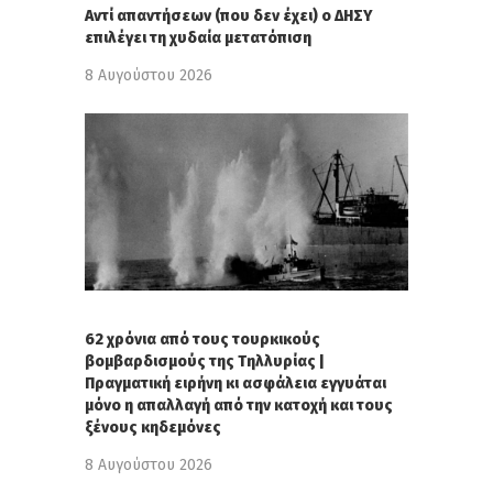
Αντί απαντήσεων (που δεν έχει) ο ΔΗΣΥ
επιλέγει τη χυδαία μετατόπιση
8 Αυγούστου 2026
62 χρόνια από τους τουρκικούς
βομβαρδισμούς της Τηλλυρίας |
Πραγματική ειρήνη κι ασφάλεια εγγυάται
μόνο η απαλλαγή από την κατοχή και τους
ξένους κηδεμόνες
8 Αυγούστου 2026