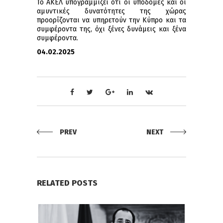
Το ΑΚΕΛ υπογραμμίζει ότι οι υποδομές και οι
αμυντικές δυνατότητες της χώρας
προορίζονται να υπηρετούν την Κύπρο και τα
συμφέροντα της, όχι ξένες δυνάμεις και ξένα
συμφέροντα.
04.02.2025
PREV
NEXT
RELATED POSTS