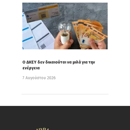
Ο ΔΗΣΥ δεν δικαιούται να μιλά για την
ενέργεια
7 Αυγούστου 2026