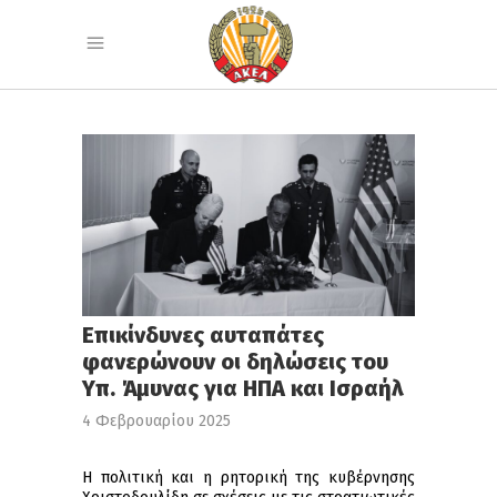
Επικίνδυνες αυταπάτες
φανερώνουν οι δηλώσεις του
Υπ. Άμυνας για ΗΠΑ και Ισραήλ
4 Φεβρουαρίου 2025
Η πολιτική και η ρητορική της κυβέρνησης