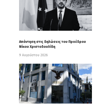
Απάντηση στις δηλώσεις του Προέδρου
Νίκου Χριστοδουλίδη
9 Αυγούστου 2026