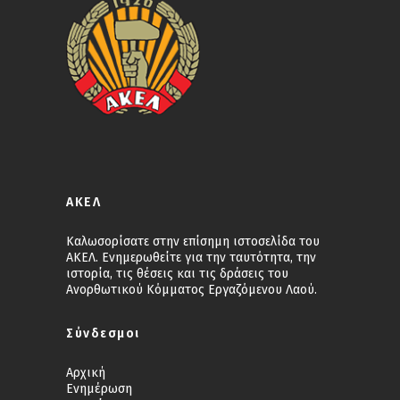
ΑΚΕΛ
Καλωσορίσατε στην επίσημη ιστοσελίδα του
ΑΚΕΛ. Ενημερωθείτε για την ταυτότητα, την
ιστορία, τις θέσεις και τις δράσεις του
Ανορθωτικού Κόμματος Εργαζόμενου Λαού.
Σύνδεσμοι
Αρχική
Ενημέρωση