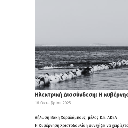
Ηλεκτρική Διασύνδεση: Η κυβέρνησ
16 Οκτωβρίου 2025
Δήλωση Βάκη Χαραλάμπους, μέλος Κ.Ε. ΑΚΕΛ
Η Κυβέρνηση Χριστοδουλίδη συνεχίζει να χειρίζετ