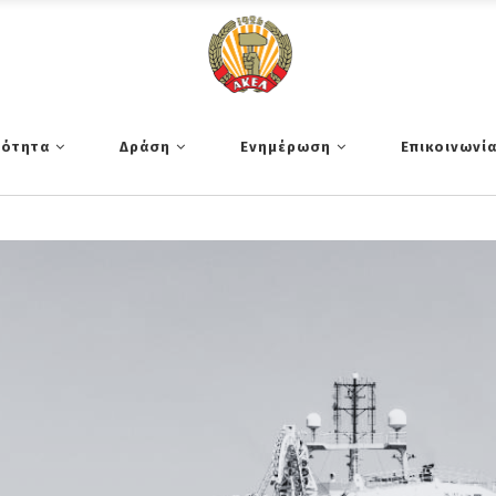
τότητα
Δράση
Ενημέρωση
Επικοινωνί