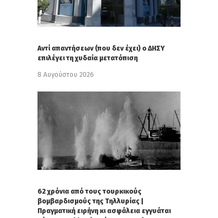
Αντί απαντήσεων (που δεν έχει) ο ΔΗΣΥ
επιλέγει τη χυδαία μετατόπιση
8 Αυγούστου 2026
62 χρόνια από τους τουρκικούς
βομβαρδισμούς της Τηλλυρίας |
Πραγματική ειρήνη κι ασφάλεια εγγυάται