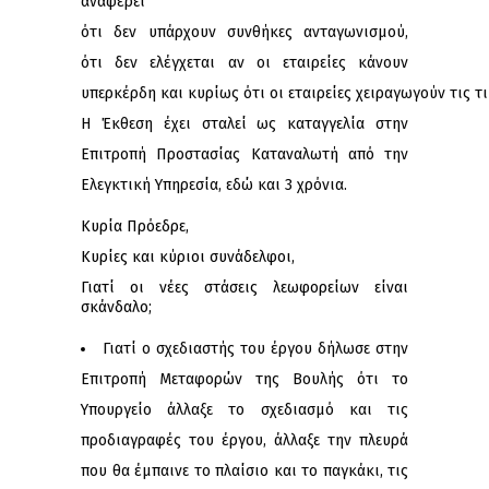
αναφέρει
ότι δεν υπάρχουν συνθήκες ανταγωνισμού,
ότι δεν ελέγχεται αν οι εταιρείες κάνουν
υπερκέρδη και κυρίως ότι οι εταιρείες χειραγωγούν τις τ
Η Έκθεση έχει σταλεί ως καταγγελία στην
Επιτροπή Προστασίας Καταναλωτή από την
Ελεγκτική Υπηρεσία, εδώ και 3 χρόνια.
Κυρία Πρόεδρε,
Κυρίες και κύριοι συνάδελφοι,
Γιατί οι νέες στάσεις λεωφορείων είναι
σκάνδαλο;
Γιατί ο σχεδιαστής του έργου δήλωσε στην
Επιτροπή Μεταφορών της Βουλής ότι το
Υπουργείο άλλαξε το σχεδιασμό και τις
προδιαγραφές του έργου, άλλαξε την πλευρά
που θα έμπαινε το πλαίσιο και το παγκάκι, τις