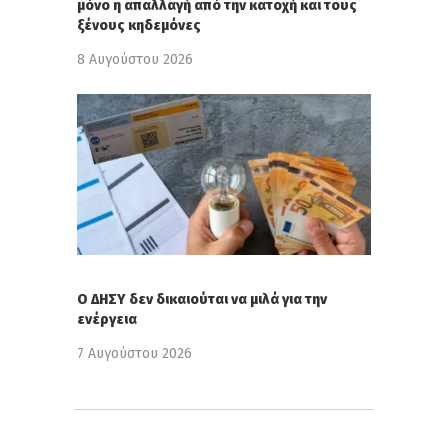
μόνο η απαλλαγή από την κατοχή και τους
ξένους κηδεμόνες
8 Αυγούστου 2026
Ο ΔΗΣΥ δεν δικαιούται να μιλά για την
ενέργεια
7 Αυγούστου 2026