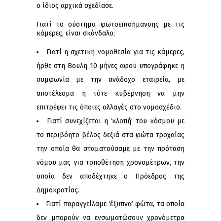
ο ίδιος αρχικά σχεδίασε.
Γιατί το σύστημα φωτοεπισήμανσης με τις
κάμερες, είναι σκάνδαλο;
Γιατί η σχετική νομοθεσία για τις κάμερες,
ήρθε στη Βουλη 10 μήνες αφού υπογράφηκε η
συμφωνία με την ανάδοχο εταιρεία, με
αποτέλεσμα η τότε κυβέρνηση να μην
επιτρέψει τις όποιες αλλαγές στο νομοσχέδιο.
Γιατί συνεχίζεται η ‘κλοπή’ του κόσμου με
το περιβόητο βέλος δεξιά στα φώτα τροχαίας
την οποία θα σταματούσαμε με την πρόταση
νόμου μας για τοποθέτηση χρονομέτρων, την
οποία δεν αποδέχτηκε ο Πρόεδρος της
Δημοκρατίας.
Γιατί παραγγείλαμε ‘έξυπνα’ φώτα, τα οποία
δεν μπορούν να ενσωματώσουν χρονόμετρα