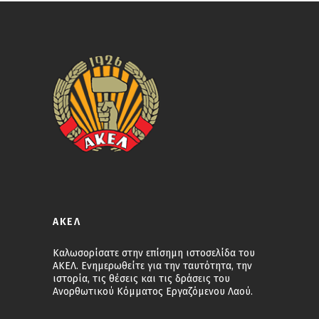
ΑΚΕΛ
Καλωσορίσατε στην επίσημη ιστοσελίδα του
ΑΚΕΛ. Ενημερωθείτε για την ταυτότητα, την
ιστορία, τις θέσεις και τις δράσεις του
Ανορθωτικού Κόμματος Εργαζόμενου Λαού.