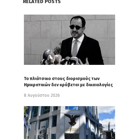
RELATED POSTS
Το πλιάτσικο στους διορισμούς των
Ημικρατικών δεν κρύβεται με δικαιολογίες
8 Αυγούστου 2026