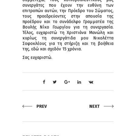
συνεργάτες που έχουν την ευθύνη των
επιτροπών αυτών, την Πρόεδρο του Σώματος,
τους προεδρεύοντες στην απουσία της
προέδρου και το συνάδελφο Γραμματέα της
Βουλής Νίκο Γεωργίου για τη συνεργασία.
Τέλος, ευχαριστώ τη Χριστιάνα Μανώλη και
κυρίως τη συνεργάτιδα μου Νικολέττα
Σοφοκλέους για τη στήριξη και τη βοήθεια
της, εδώ και σχεδόν 15 χρόνια.
Σας ευχαριστώ.
PREV
NEXT