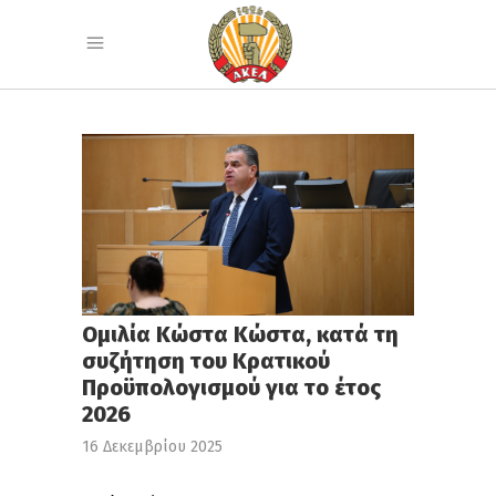
Ομιλία Κώστα Κώστα, κατά τη
συζήτηση του Κρατικού
Προϋπολογισμού για το έτος
2026
16 Δεκεμβρίου 2025