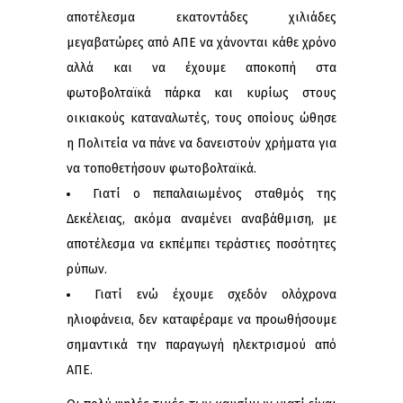
αποτέλεσμα εκατοντάδες χιλιάδες
μεγαβατώρες από ΑΠΕ να χάνονται κάθε χρόνο
αλλά και να έχουμε αποκοπή στα
φωτοβολταϊκά πάρκα και κυρίως στους
οικιακούς καταναλωτές, τους οποίους ώθησε
η Πολιτεία να πάνε να δανειστούν χρήματα για
να τοποθετήσουν φωτοβολταϊκά.
Γιατί ο πεπαλαιωμένος σταθμός της
Δεκέλειας, ακόμα αναμένει αναβάθμιση, με
αποτέλεσμα να εκπέμπει τεράστιες ποσότητες
ρύπων.
Γιατί ενώ έχουμε σχεδόν ολόχρονα
ηλιοφάνεια, δεν καταφέραμε να προωθήσουμε
σημαντικά την παραγωγή ηλεκτρισμού από
ΑΠΕ.