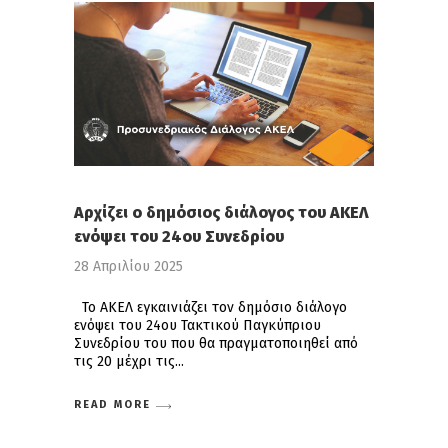
Αρχίζει ο δημόσιος διάλογος του ΑΚΕΛ
ενόψει του 24ου Συνεδρίου
28 Απριλίου 2025
Το ΑΚΕΛ εγκαινιάζει τον δημόσιο διάλογο
ενόψει του 24ου Τακτικού Παγκύπριου
Συνεδρίου του που θα πραγματοποιηθεί από
τις 20 μέχρι τις
READ MORE