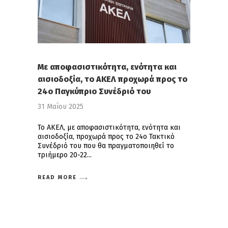
Με αποφασιστικότητα, ενότητα και
αισιοδοξία, το ΑΚΕΛ προχωρά προς το
24ο Παγκύπριο Συνέδριό του
31 Μαΐου 2025
Το ΑΚΕΛ, με αποφασιστικότητα, ενότητα και
αισιοδοξία, προχωρά προς το 24ο Τακτικό
Συνέδριό του που θα πραγματοποιηθεί το
τριήμερο 20-22
READ MORE