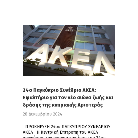
24ο Παγκύπριο Συνέδριο ΑΚΕΛ:
Εφαλτήριο για τον νέο αιώνα ζωής και
δράσης της κυπριακής Αριστεράς
28 Δεκεμβρίου 2024
ΠΡΟΚΗΡΥΞΗ 24ου ΠΑΓΚΥΠΡΙΟΥ ΣΥΝΕΔΡΙΟΥ
ΑΚΕΛ Η Κεντρική Επιτροπή του ΑΚΕΛ
αποφάσισε την πραγματοποίηση του 24ου