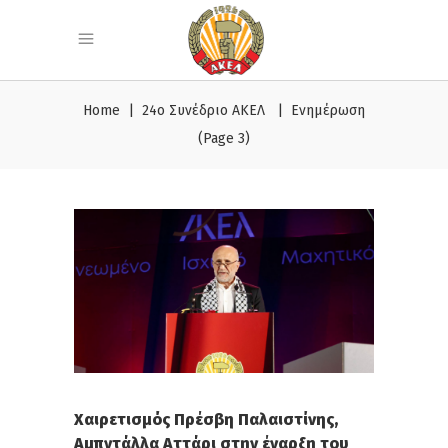
Home
|
24o Συνέδριο ΑΚΕΛ
|
Ενημέρωση
(Page 3)
Χαιρετισμός Πρέσβη Παλαιστίνης,
Αμπντάλλα Αττάρι στην έναρξη του