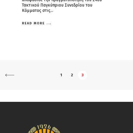
Τακτικού Παγκύπριου Συνεδρίου του
Κόμματος στις
READ MORE
1
2
3