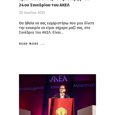
24ου Συνεδρίου του ΑΚΕΛ
20 Ιουνίου 2025
Θα ήθελα να σας ευχαριστήσω που μου δίνετε
την ευκαιρία να είμαι σήμερα μαζί σας, στο
Συνέδριο του ΑΚΕΛ. Είναι
READ MORE