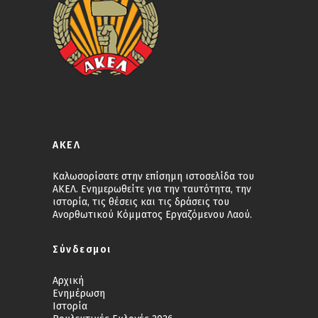
ΑΚΕΛ
Καλωσορίσατε στην επίσημη ιστοσελίδα του
ΑΚΕΛ. Ενημερωθείτε για την ταυτότητα, την
ιστορία, τις θέσεις και τις δράσεις του
Ανορθωτικού Κόμματος Εργαζόμενου Λαού.
Σύνδεσμοι
Αρχική
Ενημέρωση
Ιστορία