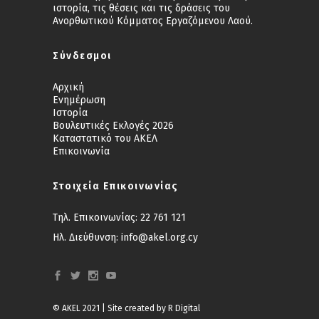
ιστορία, τις θέσεις και τις δράσεις του
Ανορθωτικού Κόμματος Εργαζόμενου Λαού.
Σύνδεσμοι
Αρχική
Ενημέρωση
Ιστορία
Βουλευτικές Εκλογές 2026
Καταστατικό του ΑΚΕΛ
Επικοινωνία
Στοιχεία Επικοινωνίας
Τηλ. Επικοινωνίας:
22 761 121
Ηλ. Διεύθυνση:
info@akel.org.cy
© AKEL 2021 | Site created by
R Digital