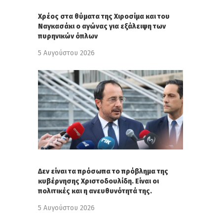
Χρέος στα θύματα της Χιροσίμα και του
Ναγκασάκι ο αγώνας για εξάλειψη των
πυρηνικών όπλων
5 Αυγούστου 2026
Δεν είναι τα πρόσωπα το πρόβλημα της
κυβέρνησης Χριστοδουλίδη. Είναι οι
πολιτικές και η ανευθυνότητά της.
5 Αυγούστου 2026