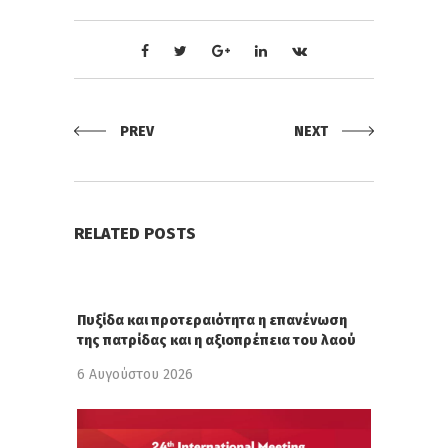
PREV
NEXT
RELATED POSTS
Πυξίδα και προτεραιότητα η επανένωση
της πατρίδας και η αξιοπρέπεια του λαού
6 Αυγούστου 2026