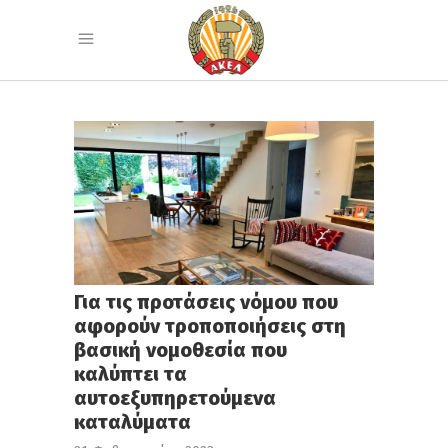
Για τις προτάσεις νόμου που
αφορούν τροποποιήσεις στη
βασική νομοθεσία που
καλύπτει τα
αυτοεξυπηρετούμενα
καταλύματα