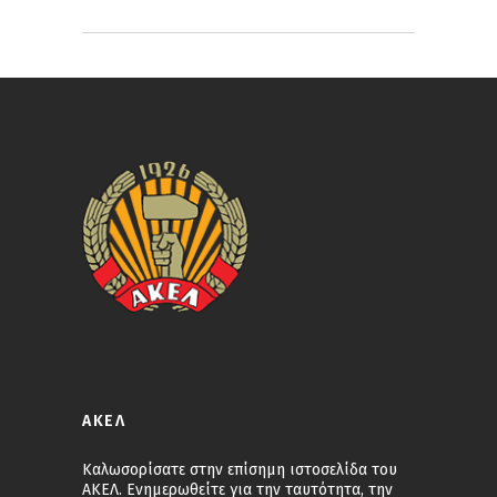
ΑΚΕΛ
Καλωσορίσατε στην επίσημη ιστοσελίδα του
ΑΚΕΛ. Ενημερωθείτε για την ταυτότητα, την