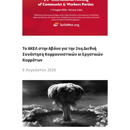
Το ΑΚΕΛ στην Αβάνα για την 24η Διεθνή
Συνάντηση Κομμουνιστικών κι Εργατικών
Κομμάτων
6 Αυγούστου 2026