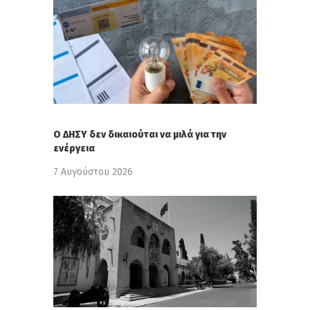
Ο ΔΗΣΥ δεν δικαιούται να μιλά για την
ενέργεια
7 Αυγούστου 2026