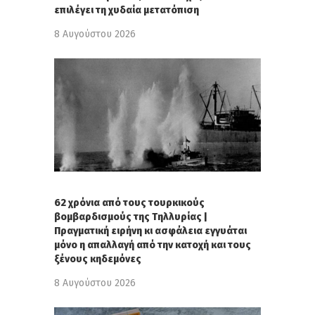
επιλέγει τη χυδαία μετατόπιση
8 Αυγούστου 2026
62 χρόνια από τους τουρκικούς
βομβαρδισμούς της Τηλλυρίας |
Πραγματική ειρήνη κι ασφάλεια εγγυάται
μόνο η απαλλαγή από την κατοχή και τους
ξένους κηδεμόνες
8 Αυγούστου 2026