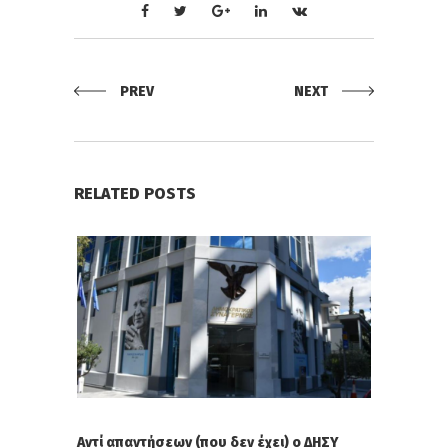
PREV
NEXT
RELATED POSTS
Αντί απαντήσεων (που δεν έχει) ο ΔΗΣΥ