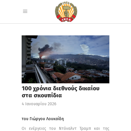
100 χρόνια διεθνούς δικαίου
στα σκουπίδια
4 Ιανουαρίου 2026
του Γιώργου Λουκαΐδη
Οι ενέργειες του Ντόναλντ Τραμπ και της