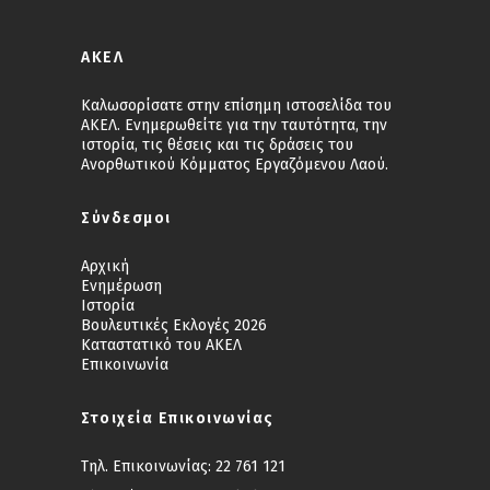
ΑΚΕΛ
Καλωσορίσατε στην επίσημη ιστοσελίδα του
ΑΚΕΛ. Ενημερωθείτε για την ταυτότητα, την
ιστορία, τις θέσεις και τις δράσεις του
Ανορθωτικού Κόμματος Εργαζόμενου Λαού.
Σύνδεσμοι
Αρχική
Ενημέρωση
Ιστορία
Βουλευτικές Εκλογές 2026
Καταστατικό του ΑΚΕΛ
Επικοινωνία
Στοιχεία Επικοινωνίας
Τηλ. Επικοινωνίας:
22 761 121