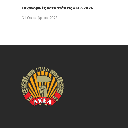
Οικονομικές καταστάσεις ΑΚΕΛ 2024
31 Οκτωβρίου 2025