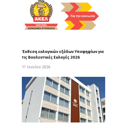
Έκθεση εκλογικών εξόδων Υποψηφίων για
τις Βουλευτικές Εκλογές 2026
17 Ιουνίου 2026