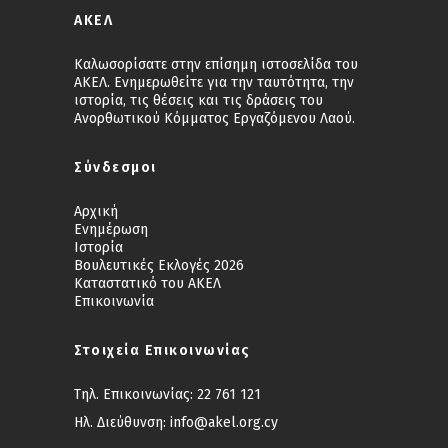
ΑΚΕΛ
Καλωσορίσατε στην επίσημη ιστοσελίδα του
ΑΚΕΛ. Ενημερωθείτε για την ταυτότητα, την
ιστορία, τις θέσεις και τις δράσεις του
Ανορθωτικού Κόμματος Εργαζόμενου Λαού.
Σύνδεσμοι
Αρχική
Ενημέρωση
Ιστορία
Βουλευτικές Εκλογές 2026
Καταστατικό του ΑΚΕΛ
Επικοινωνία
Στοιχεία Επικοινωνίας
Τηλ. Επικοινωνίας:
22 761 121
Ηλ. Διεύθυνση:
info@akel.org.cy