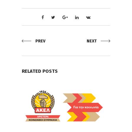
PREV
NEXT
RELATED POSTS