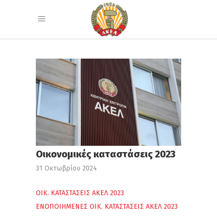
Οικονομικές καταστάσεις 2023
31 Οκτωβρίου 2024
ΟΙΚ. ΚΑΤΑΣΤΑΣΕΙΣ ΑΚΕΛ 2023
ΕΝΟΠΟΙΗΜΕΝΕΣ ΟΙΚ. ΚΑΤΑΣΤΑΣΕΙΣ ΑΚΕΛ 2023