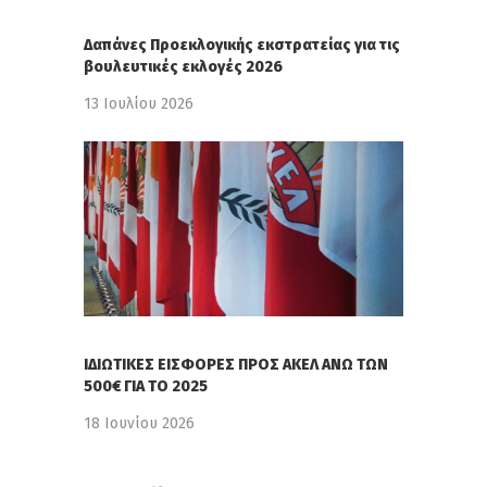
Δαπάνες Προεκλογικής εκστρατείας για τις
βουλευτικές εκλογές 2026
13 Ιουλίου 2026
ΙΔΙΩΤΙΚΕΣ ΕΙΣΦΟΡΕΣ ΠΡΟΣ ΑΚΕΛ ΑΝΩ ΤΩΝ
500€ ΓΙΑ ΤΟ 2025
18 Ιουνίου 2026