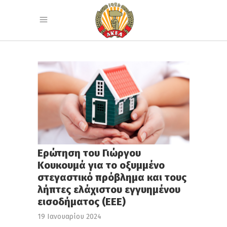
Ερώτηση του Γιώργου
Κουκουμά για το οξυμμένο
στεγαστικό πρόβλημα και τους
λήπτες ελάχιστου εγγυημένου
εισοδήματος (ΕΕΕ)
19 Ιανουαρίου 2024