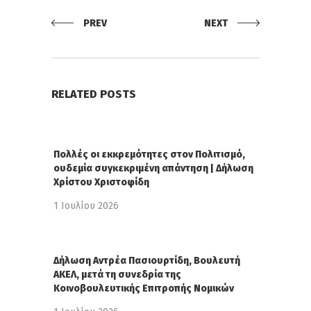
PREV
NEXT
RELATED POSTS
Πολλές οι εκκρεμότητες στον Πολιτισμό,
ουδεμία συγκεκριμένη απάντηση | Δήλωση
Χρίστου Χριστοφίδη
1 Ιουλίου 2026
Δήλωση Αντρέα Πασιουρτίδη, Βουλευτή
ΑΚΕΛ, μετά τη συνεδρία της
Κοινοβουλευτικής Επιτροπής Νομικών