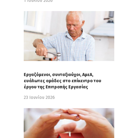
1 Ιουλίου 2026
Εργαζόμενοι, συνταξιούχοι, ΑμεΑ,
ευάλωτες ομάδες στο επίκεντρο του
έργου της Επιτροπής Εργασίας
23 Ιουνίου 2026