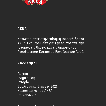
ΑΚΕΛ
Καλωσορίσατε στην επίσημη ιστοσελίδα του
ΑΚΕΛ. Ενημερωθείτε για την ταυτότητα, την
ιστορία, τις θέσεις και τις δράσεις του
Ανορθωτικού Κόμματος Εργαζόμενου Λαού.
Σύνδεσμοι
Αρχική
Ενημέρωση
Ιστορία
Βουλευτικές Εκλογές 2026
Καταστατικό του ΑΚΕΛ
Επικοινωνία