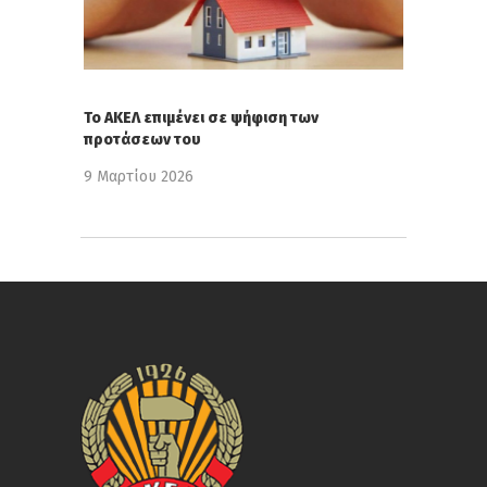
Το ΑΚΕΛ επιμένει σε ψήφιση των
προτάσεων του
9 Μαρτίου 2026