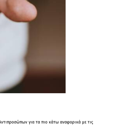
Αντιπροσώπων για τα πιο κάτω αναφορικά με τις