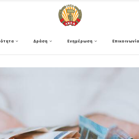
τότητα
Δράση
Ενημέρωση
Επικοινωνί