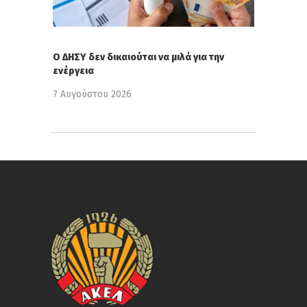
Ο ΔΗΣΥ δεν δικαιούται να μιλά για την
ενέργεια
7 Αυγούστου 2026