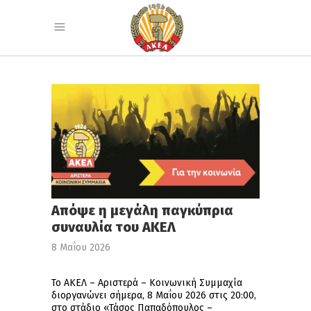
Απόψε η μεγάλη παγκύπρια
συναυλία του ΑΚΕΛ
8 Μαΐου 2026
Το ΑΚΕΛ – Αριστερά – Κοινωνική Συμμαχία
διοργανώνει σήμερα, 8 Μαΐου 2026 στις 20:00,
στο στάδιο «Τάσος Παπαδόπουλος –