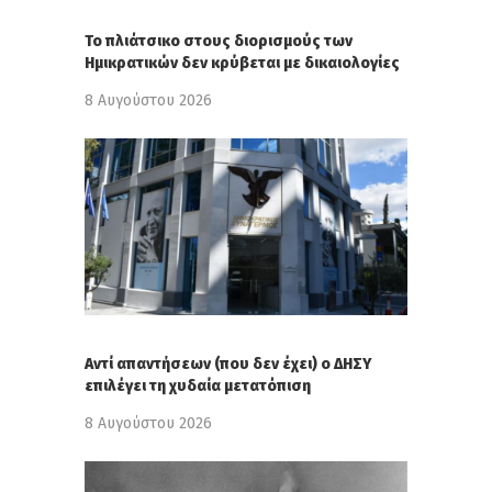
Το πλιάτσικο στους διορισμούς των
Ημικρατικών δεν κρύβεται με δικαιολογίες
8 Αυγούστου 2026
Αντί απαντήσεων (που δεν έχει) ο ΔΗΣΥ
επιλέγει τη χυδαία μετατόπιση
8 Αυγούστου 2026