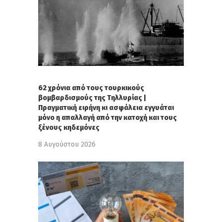
62 χρόνια από τους τουρκικούς
βομβαρδισμούς της Τηλλυρίας |
Πραγματική ειρήνη κι ασφάλεια εγγυάται
μόνο η απαλλαγή από την κατοχή και τους
ξένους κηδεμόνες
8 Αυγούστου 2026