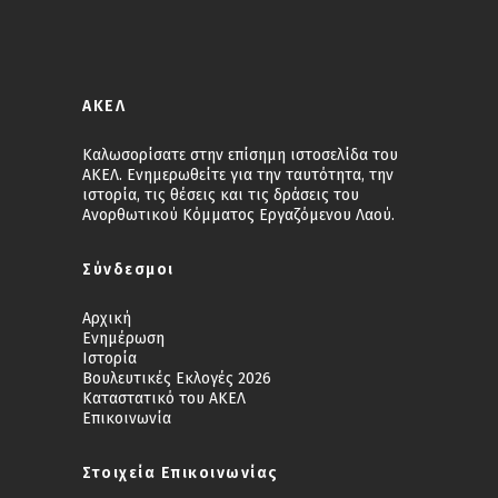
ΑΚΕΛ
Καλωσορίσατε στην επίσημη ιστοσελίδα του
ΑΚΕΛ. Ενημερωθείτε για την ταυτότητα, την
ιστορία, τις θέσεις και τις δράσεις του
Ανορθωτικού Κόμματος Εργαζόμενου Λαού.
Σύνδεσμοι
Αρχική
Ενημέρωση
Ιστορία
Βουλευτικές Εκλογές 2026
Καταστατικό του ΑΚΕΛ
Επικοινωνία
Στοιχεία Επικοινωνίας