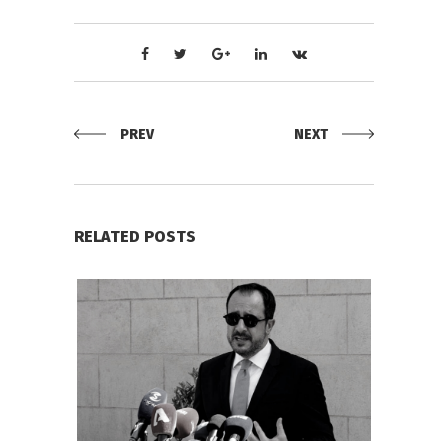
PREV
NEXT
RELATED POSTS