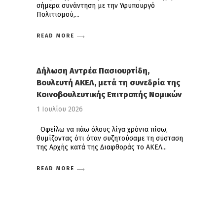
σήμερα συνάντηση με την Υφυπουργό
Πολιτισμού,
READ MORE
Δήλωση Αντρέα Πασιουρτίδη,
Βουλευτή ΑΚΕΛ, μετά τη συνεδρία της
Κοινοβουλευτικής Επιτροπής Νομικών
1 Ιουλίου 2026
Οφείλω να πάω όλους λίγα χρόνια πίσω,
θυμίζοντας ότι όταν συζητούσαμε τη σύσταση
της Αρχής κατά της Διαφθοράς το ΑΚΕΛ
READ MORE