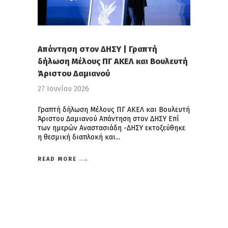
Απάντηση στον ΔΗΣΥ | Γραπτή
δήλωση Μέλους ΠΓ ΑΚΕΛ και Βουλευτή
Άριστου Δαμιανού
27 Ιουνίου 2026
Γραπτή δήλωση Μέλους ΠΓ ΑΚΕΛ και Βουλευτή
Άριστου Δαμιανού Απάντηση στον ΔΗΣΥ Επί
των ημερών Αναστασιάδη -ΔΗΣΥ εκτοξεύθηκε
η θεσμική διαπλοκή και
READ MORE