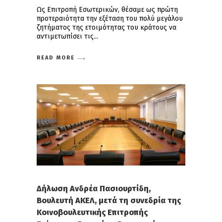
Ως Επιτροπή Εσωτερικών, θέσαμε ως πρώτη
προτεραιότητα την εξέταση του πολύ μεγάλου
ζητήματος της ετοιμότητας του κράτους να
αντιμετωπίσει τις
READ MORE
Δήλωση Ανδρέα Πασιουρτίδη,
Βουλευτή ΑΚΕΛ, μετά τη συνεδρία της
Κοινοβουλευτικής Επιτροπής