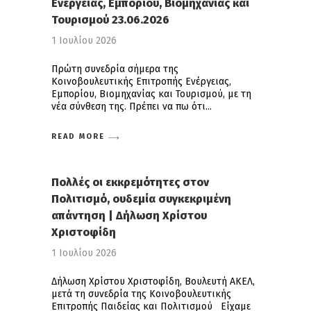
Ενέργειας, Εμπορίου, Βιομηχανίας και
Τουρισμού 23.06.2026
1 Ιουλίου 2026
Πρώτη συνεδρία σήμερα της
Κοινοβουλευτικής Επιτροπής Ενέργειας,
Εμπορίου, Βιομηχανίας και Τουρισμού, με τη
νέα σύνθεση της. Πρέπει να πω ότι
READ MORE
Πολλές οι εκκρεμότητες στον
Πολιτισμό, ουδεμία συγκεκριμένη
απάντηση | Δήλωση Χρίστου
Χριστοφίδη
1 Ιουλίου 2026
Δήλωση Χρίστου Χριστοφίδη, Βουλευτή ΑΚΕΛ,
μετά τη συνεδρία της Κοινοβουλευτικής
Επιτροπής Παιδείας και Πολιτισμού Είχαμε