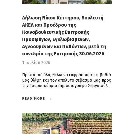
Δήλωση Νίκου Κέττηρου, Βουλευτή
ΑΚΕΛ και Προέδρου της
Κοινοβουλευτικής Επιτροπής
Προσφύγων, Εγκλωβισμένων,
Αγνοουμένων και Παθόντων, μετά τη
συνεδρία της Επιτροπής 30.06.2026
1 Ιουλίου 2026
Πρώτα απ’ όλα, θέλω να εκφράσουμε τη βαθιά
μας θλίψη και τον απόλυτο σεβασμό μας προς
την Τουρκοκύπρια δημοσιογράφο Σεβγκιούλ
READ MORE