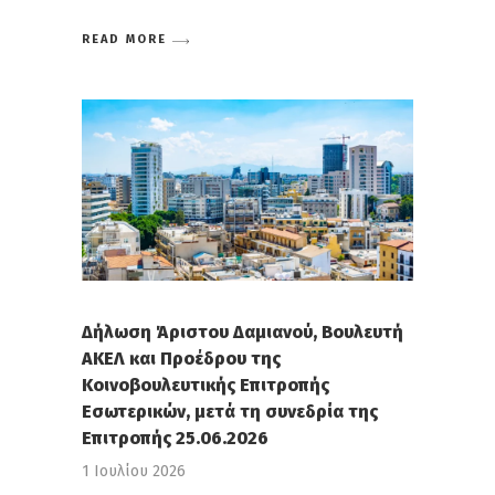
READ MORE
Δήλωση Άριστου Δαμιανού, Βουλευτή
ΑΚΕΛ και Προέδρου της
Κοινοβουλευτικής Επιτροπής
Εσωτερικών, μετά τη συνεδρία της
Επιτροπής 25.06.2026
1 Ιουλίου 2026