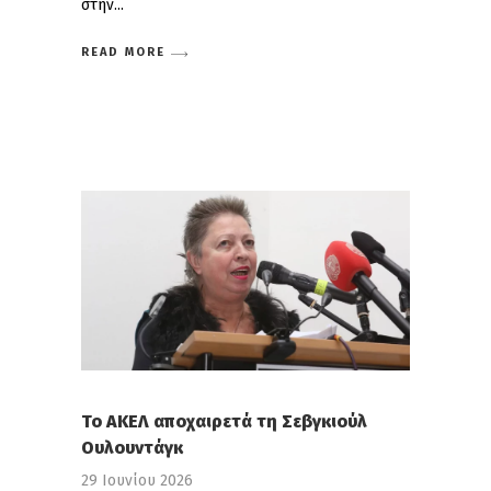
στην
READ MORE
Το ΑΚΕΛ αποχαιρετά τη Σεβγκιούλ
Ουλουντάγκ
29 Ιουνίου 2026