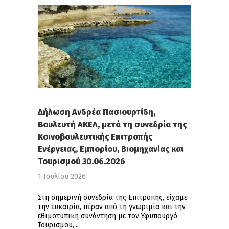
Δήλωση Ανδρέα Πασιουρτίδη,
Βουλευτή ΑΚΕΛ, μετά τη συνεδρία της
Κοινοβουλευτικής Επιτροπής
Ενέργειας, Εμπορίου, Βιομηχανίας και
Τουρισμού 30.06.2026
1 Ιουλίου 2026
Στη σημερινή συνεδρία της Επιτροπής, είχαμε
την ευκαιρία, πέραν από τη γνωριμία και την
εθιμοτυπική συνάντηση με τον Υφυπουργό
Τουρισμού,