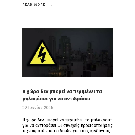
READ MORE
Η χώρα δεν μπορεί να περιμένει τα
μπλακάουτ για να αντιδράσει
29 Ιουνίου 2026
Η χώρα δεν μπορεί να περιμένει τα μπλακάουτ
για να αντιδράσει Οι συνεχείς προειδοποιήσεις
τεχνοκρατών και ειδικών για τους κινδύνους