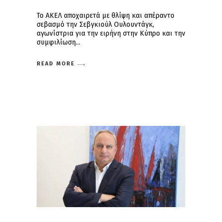
Το ΑΚΕΛ αποχαιρετά με θλίψη και απέραντο
σεβασμό την Σεβγκιούλ Ουλουντάγκ,
αγωνίστρια για την ειρήνη στην Κύπρο και την
συμφιλίωση
READ MORE