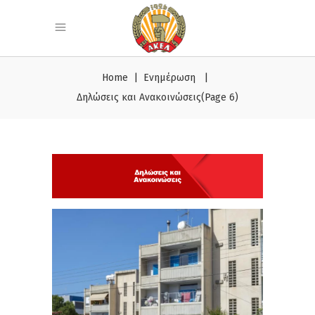
Home
|
Ενημέρωση
|
Δηλώσεις και Ανακοινώσεις
(Page 6)