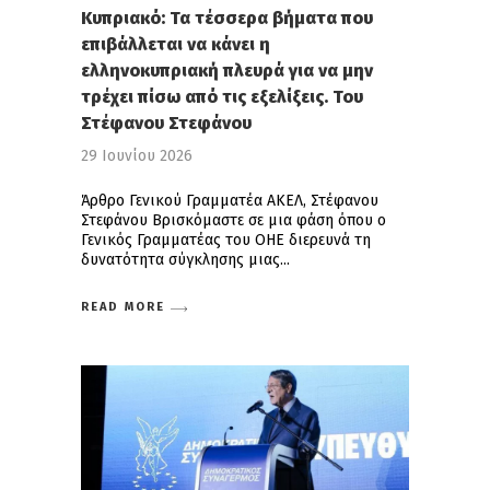
Κυπριακό: Τα τέσσερα βήματα που
επιβάλλεται να κάνει η
ελληνοκυπριακή πλευρά για να μην
τρέχει πίσω από τις εξελίξεις. Του
Στέφανου Στεφάνου
29 Ιουνίου 2026
Άρθρο Γενικού Γραμματέα ΑΚΕΛ, Στέφανου
Στεφάνου Βρισκόμαστε σε μια φάση όπου ο
Γενικός Γραμματέας του ΟΗΕ διερευνά τη
δυνατότητα σύγκλησης μιας
READ MORE