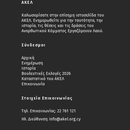
ΑΚΕΛ
Καλωσορίσατε στην επίσημη ιστοσελίδα του
ΑΚΕΛ. Ενημερωθείτε για την ταυτότητα, την
ιστορία, τις θέσεις και τις δράσεις του
Ανορθωτικού Κόμματος Εργαζόμενου Λαού.
Σύνδεσμοι
Αρχική
Ενημέρωση
Ιστορία
Βουλευτικές Εκλογές 2026
Καταστατικό του ΑΚΕΛ
Επικοινωνία
Στοιχεία Επικοινωνίας
Τηλ. Επικοινωνίας:
22 761 121
Ηλ. Διεύθυνση:
info@akel.org.cy