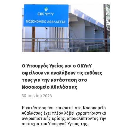
Ο Υπουργός Υγείας και ο ΟΚΥπΥ
οφείλουν να αναλάβουν τις ευθύνες
τους για την κατάσταση στο
Νοσοκομείο Αθαλάσσας
30 Ιουνίου 2026
Η κατάσταση που επικρατεί στο Νοσοκομείο
Αθαλάσσας έχει πλέον λάβει χαρακτηριστικά
ανθρωπιστικής κρίσης, αποκαλύπτοντας την
αποτυχία του Υπουργού Υγείας της