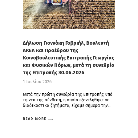
Δήλωση Γιαννάκη Γαβριήλ, Βουλευτή
ΑΚΕΛ και Προέδρου της
Κοινοβουλευτικής Επιτροπής Γεωργίας
και Φυσικών Πόρων, μετά τη συνεδρία
της Επιτροπής 30.06.2026
1 Ιουλίου 2026
Μετά την πρώτη συνεδρία της Επιτροπής υπό
τη νέα της σύνθεση, η οποία εξαντλήθηκε σε
διαδικαστικά ζητήματα, είχαμε σήμερα την
READ MORE