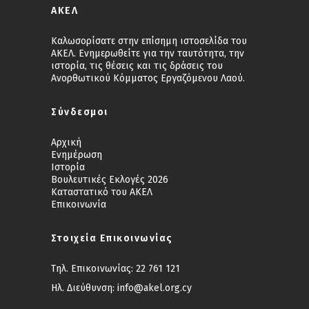
ΑΚΕΛ
Καλωσορίσατε στην επίσημη ιστοσελίδα του
ΑΚΕΛ. Ενημερωθείτε για την ταυτότητα, την
ιστορία, τις θέσεις και τις δράσεις του
Ανορθωτικού Κόμματος Εργαζόμενου Λαού.
Σύνδεσμοι
Αρχική
Ενημέρωση
Ιστορία
Βουλευτικές Εκλογές 2026
Καταστατικό του ΑΚΕΛ
Επικοινωνία
Στοιχεία Επικοινωνίας
Τηλ. Επικοινωνίας:
22 761 121
Ηλ. Διεύθυνση:
info@akel.org.cy