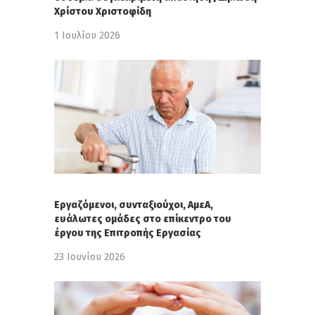
Χρίστου Χριστοφίδη
1 Ιουλίου 2026
Εργαζόμενοι, συνταξιούχοι, ΑμεΑ,
ευάλωτες ομάδες στο επίκεντρο του
έργου της Επιτροπής Εργασίας
23 Ιουνίου 2026