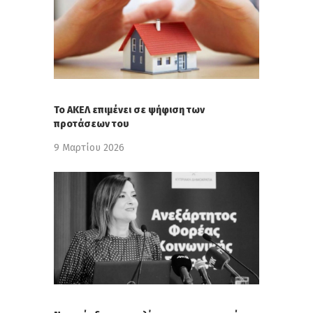
Το ΑΚΕΛ επιμένει σε ψήφιση των
προτάσεων του
9 Μαρτίου 2026