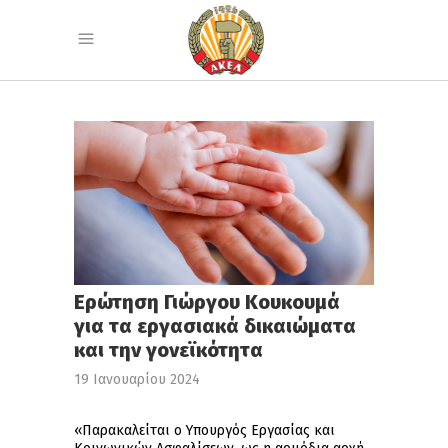
Ερώτηση Γιώργου Κουκουμά
για τα εργασιακά δικαιώματα
και την γονεϊκότητα
19 Ιανουαρίου 2024
«Παρακαλείται ο Υπουργός Εργασίας και