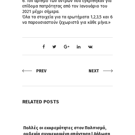
6. Τον αριθμό των αντρών που εγκρίθηκαν για
επίδομα πατρότητας από τον Ιανουάριο του
2021 μέχρι σήμερα.
Όλα τα στοιχεία για τα ερωτήματα 1,2,3,5 και 6
να παρουσιαστούν ξεχωριστά για κάθε μήνα.»
PREV
NEXT
RELATED POSTS
Πολλές οι εκκρεμότητες στον Πολιτισμό,
ουδεμία συγκεκριμένη απάντηση | Δήλωση