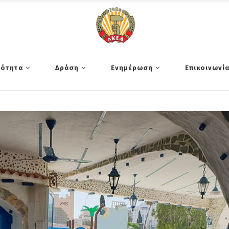
τότητα
Δράση
Ενημέρωση
Επικοινωνί