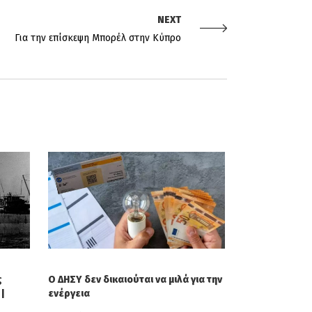
NEXT
Για την επίσκεψη Μπορέλ στην Κύπρο
ς
Ο ΔΗΣΥ δεν δικαιούται να μιλά για την
|
ενέργεια