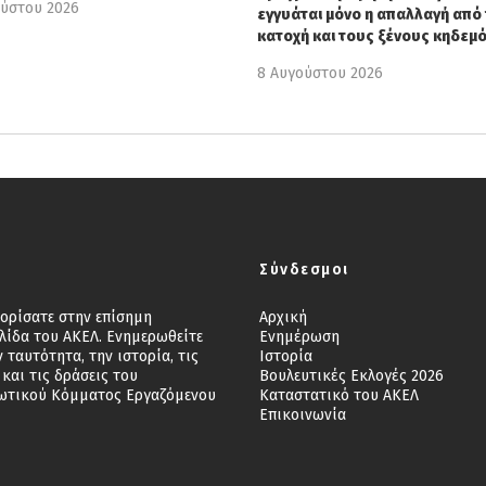
ούστου 2026
εγγυάται μόνο η απαλλαγή από 
κατοχή και τους ξένους κηδεμ
8 Αυγούστου 2026
Σύνδεσμοι
ορίσατε στην επίσημη
Αρχική
λίδα του ΑΚΕΛ. Ενημερωθείτε
Ενημέρωση
ν ταυτότητα, την ιστορία, τις
Ιστορία
 και τις δράσεις του
Βουλευτικές Εκλογές 2026
ωτικού Κόμματος Εργαζόμενου
Καταστατικό του ΑΚΕΛ
Επικοινωνία