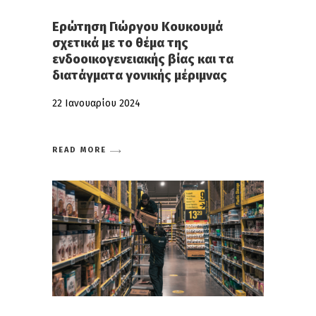
Ερώτηση Γιώργου Κουκουμά
σχετικά με το θέμα της
ενδοοικογενειακής βίας και τα
διατάγματα γονικής μέριμνας
22 Ιανουαρίου 2024
READ MORE