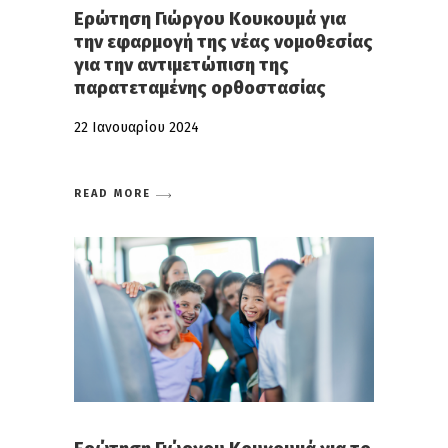
Ερώτηση Γιώργου Κουκουμά για
την εφαρμογή της νέας νομοθεσίας
για την αντιμετώπιση της
παρατεταμένης ορθοστασίας
22 Ιανουαρίου 2024
READ MORE