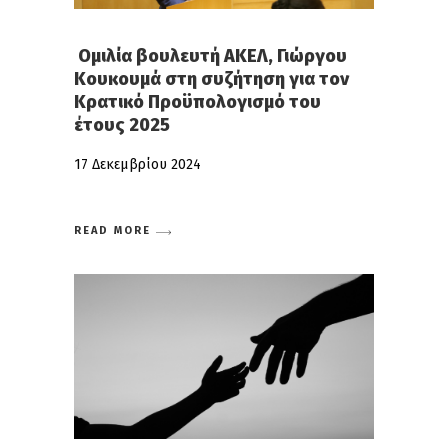
Ομιλία βουλευτή ΑΚΕΛ, Γιώργου
Κουκουμά στη συζήτηση για τον
Κρατικό Προϋπολογισμό του
έτους 2025
17 Δεκεμβρίου 2024
READ MORE