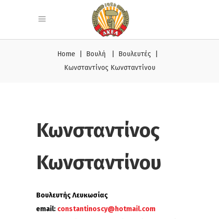
Home
|
Βουλή
|
Βουλευτές
|
Κωνσταντίνος Κωνσταντίνου
Κωνσταντίνος
Κωνσταντίνου
Βουλευτής Λευκωσίας
email:
constantinoscy@hotmail.com