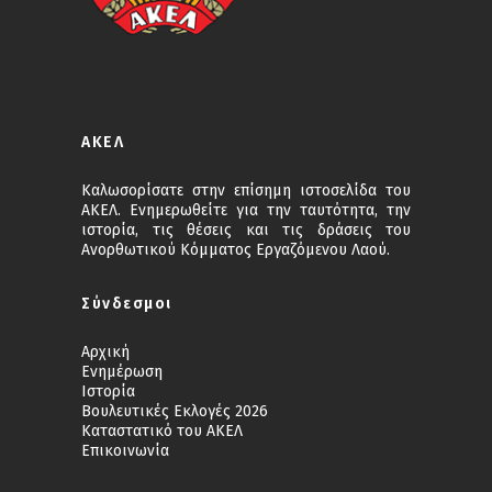
ΑΚΕΛ
Καλωσορίσατε στην επίσημη ιστοσελίδα του
ΑΚΕΛ. Ενημερωθείτε για την ταυτότητα, την
ιστορία, τις θέσεις και τις δράσεις του
Ανορθωτικού Κόμματος Εργαζόμενου Λαού.
Σύνδεσμοι
Αρχική
Ενημέρωση
Ιστορία
Βουλευτικές Εκλογές 2026
Καταστατικό του ΑΚΕΛ
Επικοινωνία