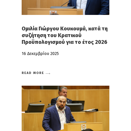
Ομιλία Γιώργου Κουκουμά, κατά τη
συζήτηση του Κρατικού
Προϋπολογισμού για το έτος 2026
16 Δεκεμβρίου 2025
READ MORE