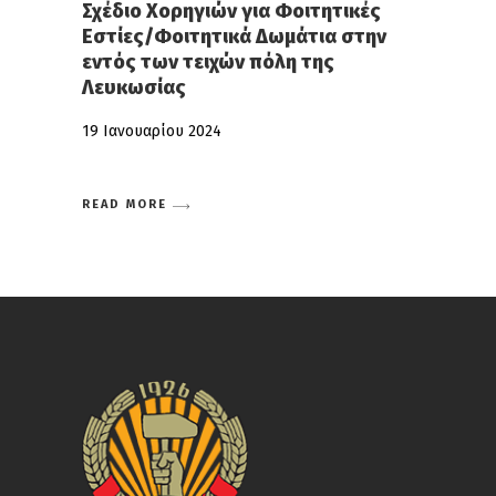
Σχέδιο Χορηγιών για Φοιτητικές
Εστίες/Φοιτητικά Δωμάτια στην
εντός των τειχών πόλη της
Λευκωσίας
19 Ιανουαρίου 2024
READ MORE