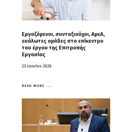
Εργαζόμενοι, συνταξιούχοι, ΑμεΑ,
ευάλωτες ομάδες στο επίκεντρο
του έργου της Επιτροπής
Εργασίας
23 Ιουνίου 2026
READ MORE