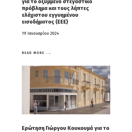
για το οξυμμένο στεγαστικό
πρόβλημα και τους λήπτες
ελάχιστου εγγυημένου
εισοδήματος (ΕΕΕ)
19 Ιανουαρίου 2024
READ MORE
Ερώτηση Γιώργου Κουκουμά για το